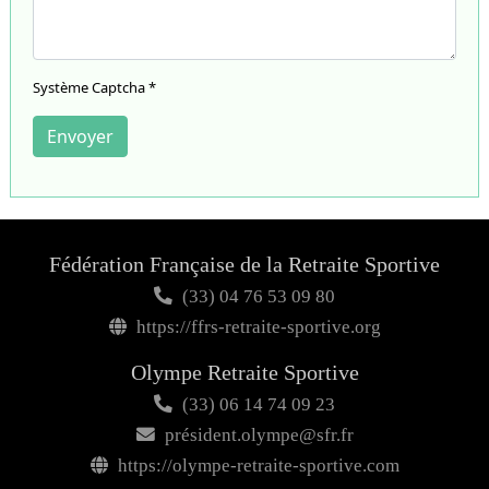
Système Captcha
*
Envoyer
Fédération Française de la Retraite Sportive
(33) 04 76 53 09 80
https://ffrs-retraite-sportive.org
Olympe Retraite Sportive
(33) 06 14 74 09 23
président.olympe@sfr.fr
https://olympe-retraite-sportive.com