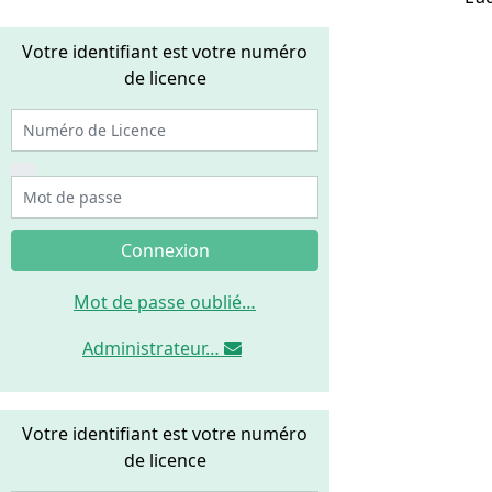
Votre identifiant est votre numéro
de licence
Numéro de Licence
Mot de passe
Connexion
Mot de passe oublié…
Administrateur…
Votre identifiant est votre numéro
de licence