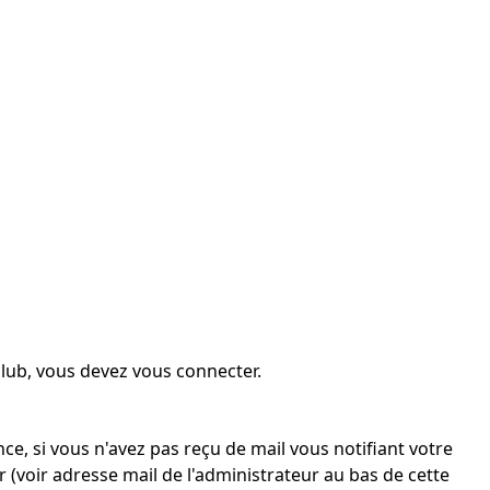
lub, vous devez vous connecter.
e, si vous n'avez pas reçu de mail vous notifiant votre
r (voir adresse mail de l'administrateur au bas de cette