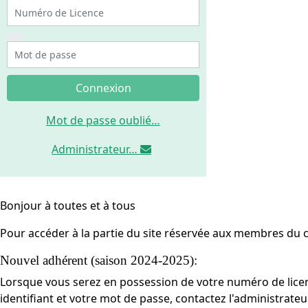
Numéro de Licence
Mot de passe
Connexion
Mot de passe oublié…
Administrateur…
Bonjour à toutes et à tous
Pour accéder à la partie du site réservée aux membres du c
Nouvel adhérent (saison 2024-2025):
Lorsque vous serez en possession de votre numéro de licenc
identifiant et votre mot de passe, contactez l'administrateu