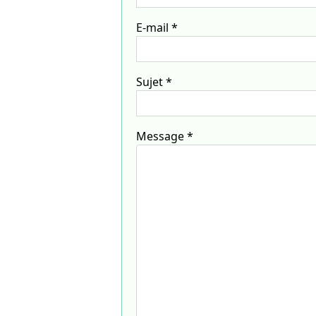
E-mail
*
Sujet
*
Message
*