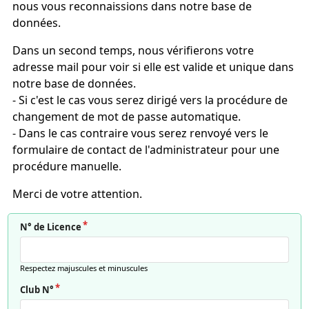
nous vous reconnaissions dans notre base de
données.
Dans un second temps, nous vérifierons votre
adresse mail pour voir si elle est valide et unique dans
notre base de données.
- Si c'est le cas vous serez dirigé vers la procédure de
changement de mot de passe automatique.
- Dans le cas contraire vous serez renvoyé vers le
formulaire de contact de l'administrateur pour une
procédure manuelle.
Merci de votre attention.
N° de Licence
Respectez majuscules et minuscules
Club N°